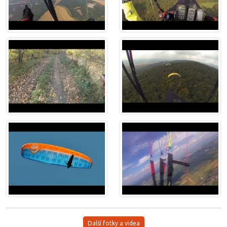
Další fotky a videa