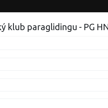
ký klub paraglidingu - PG 