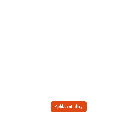
Aplikovat filtry