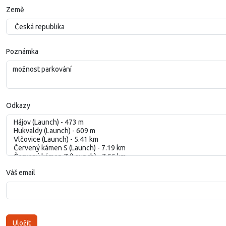
Země
Poznámka
Odkazy
Váš email