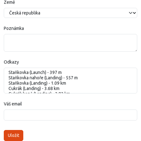
Země
Poznámka
Odkazy
Váš email