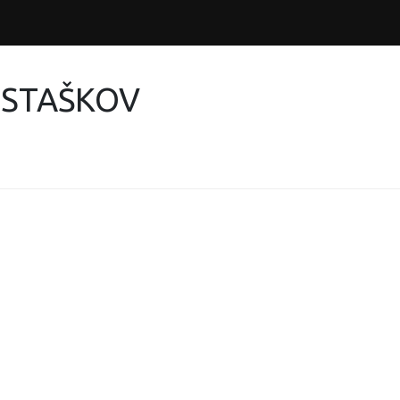
 STAŠKOV