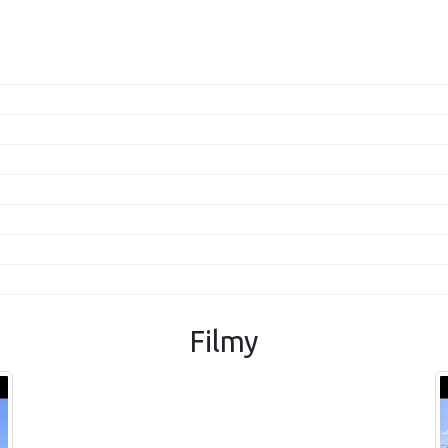
Filmy