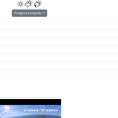
Prognoza pogody