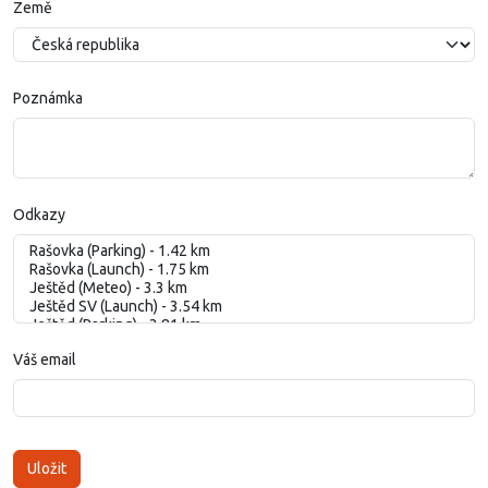
Země
Poznámka
Odkazy
Váš email