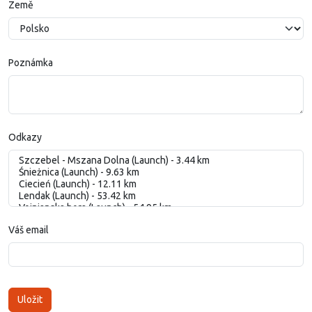
Země
Poznámka
Odkazy
Váš email