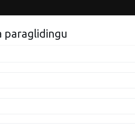
a paraglidingu