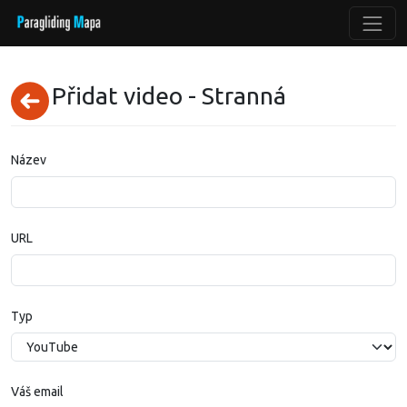
Přidat video - Stranná
Název
URL
Typ
Váš email