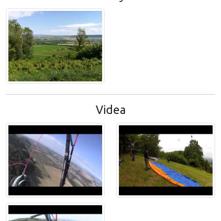
Videa