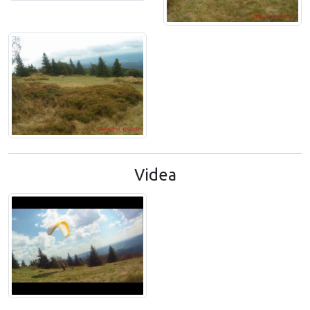
Videa