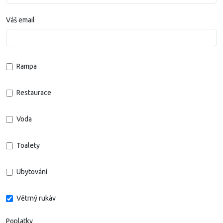
Váš email
Rampa
Restaurace
Voda
Toalety
Ubytování
Větrný rukáv
Poplatky