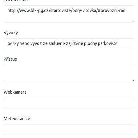
Vývozy
Přístup
Webkamera
Meteostanice