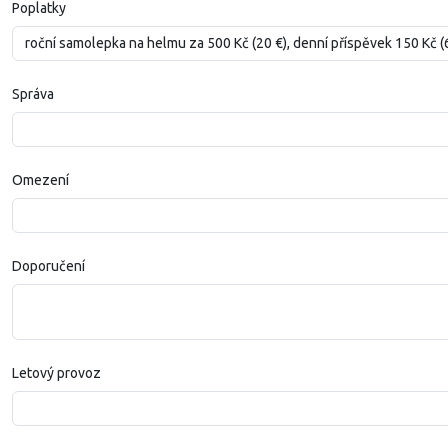
Poplatky
Správa
Omezení
Doporučení
Letový provoz