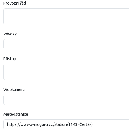
Provozní řád
Vývozy
Přístup
Webkamera
Meteostanice