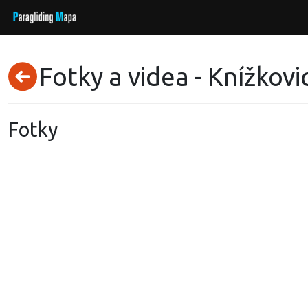
Fotky a videa - Knížkovi
Fotky