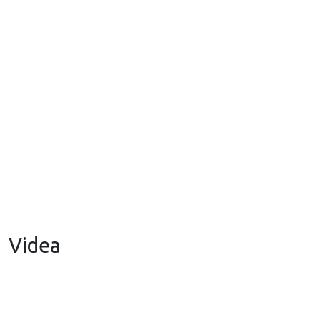
Videa