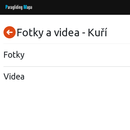
Fotky a videa - Kuří
Fotky
Videa