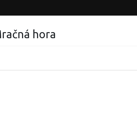
 Mračná hora