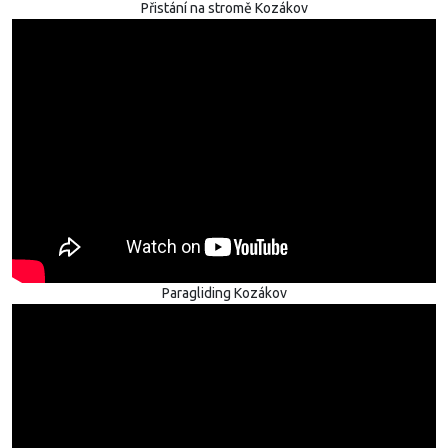
Přistání na stromě Kozákov
Paragliding Kozákov