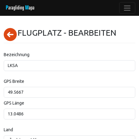
FLUGPLATZ - BEARBEITEN
Bezeichnung
GPS Breite
GPS Länge
Land