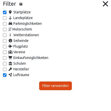
Filter
Startplätze
Landeplätze
Parkmöglichkeiten
Motorschirm
Wetterstationen
Seilwinde
Flugplatz
Vereine
Einkaufsmöglichkeiten
Schulen
Hersteller
Lufträume
Filter verwenden