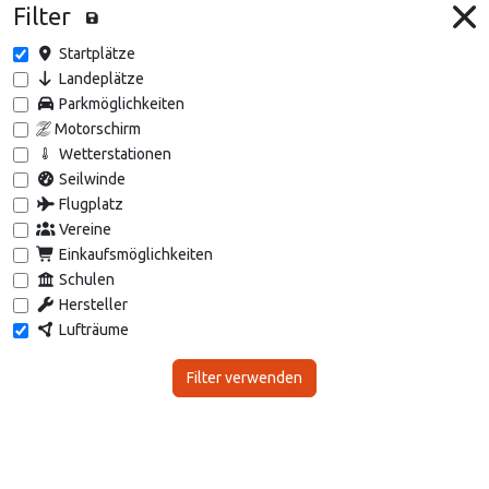
Filter
Startplätze
Landeplätze
Parkmöglichkeiten
Motorschirm
Wetterstationen
Seilwinde
Flugplatz
Vereine
Einkaufsmöglichkeiten
Schulen
Hersteller
Lufträume
Filter verwenden