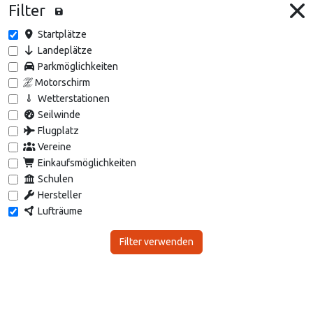
Filter
Startplätze
Landeplätze
Parkmöglichkeiten
Motorschirm
Wetterstationen
Seilwinde
Flugplatz
Vereine
Einkaufsmöglichkeiten
Schulen
Hersteller
Lufträume
Filter verwenden