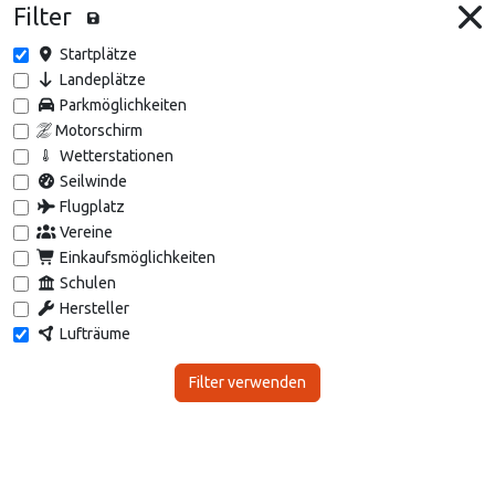
Filter
Startplätze
Landeplätze
Parkmöglichkeiten
Motorschirm
Wetterstationen
Seilwinde
Flugplatz
Vereine
Einkaufsmöglichkeiten
Schulen
Hersteller
Lufträume
Filter verwenden