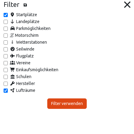
Filter
Startplätze
Landeplätze
Parkmöglichkeiten
Motorschirm
Wetterstationen
Seilwinde
Flugplatz
Vereine
Einkaufsmöglichkeiten
Schulen
Hersteller
Lufträume
Filter verwenden