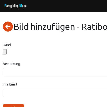
Bild hinzufügen - Ratib
Datei
Bemerkung
Ihre Email