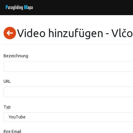
Video hinzufügen - Vlčo
Bezeichnung
URL
Typ
Ihre Email