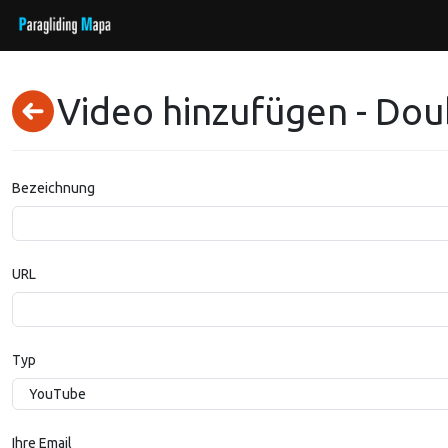
Video hinzufügen - Do
Bezeichnung
URL
Typ
Ihre Email