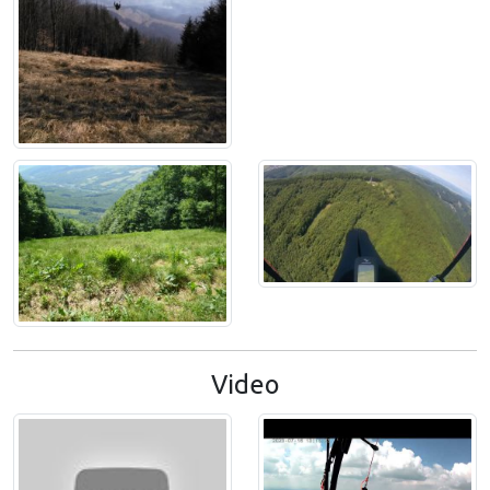
Video