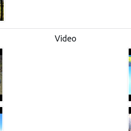
Video