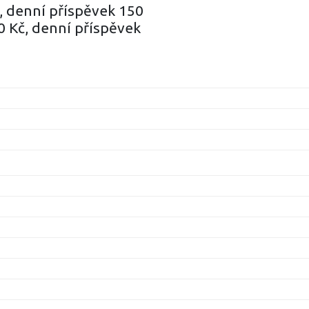
, denní příspěvek 150
00 Kč, denní příspěvek