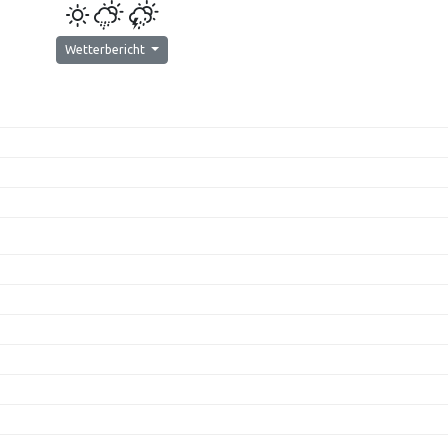
Wetterbericht