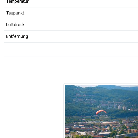
Temperatur
Taupunkt
Luftdruck
Entfernung