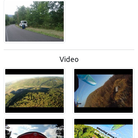
Video