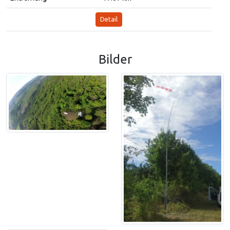
Detail
Bilder