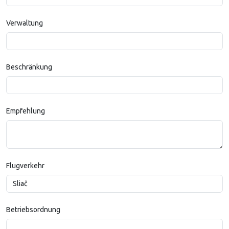
Verwaltung
Beschränkung
Empfehlung
Flugverkehr
Betriebsordnung