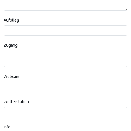
Aufstieg
Zugang
Webcam
Wetterstation
Info