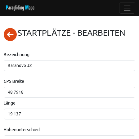
STARTPLÄTZE - BEARBEITEN
Bezeichnung
GPS Breite
Länge
Höhenunterschied