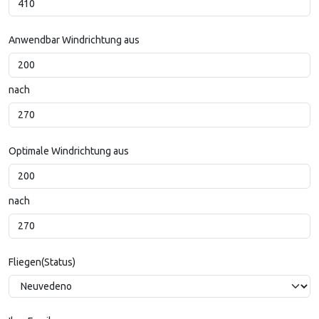
Anwendbar Windrichtung aus
nach
Optimale Windrichtung aus
nach
Fliegen(Status)