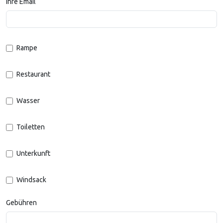
Ihre Email
Rampe
Restaurant
Wasser
Toiletten
Unterkunft
Windsack
Gebühren