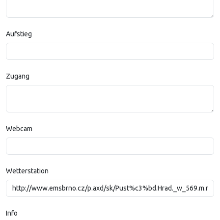
Aufstieg
Zugang
Webcam
Wetterstation
Info