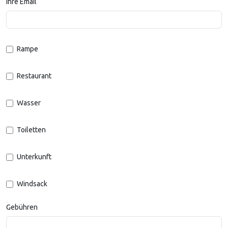
Ihre Email
Rampe
Restaurant
Wasser
Toiletten
Unterkunft
Windsack
Gebühren