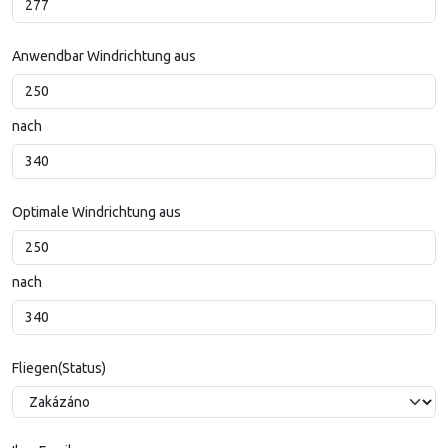
Anwendbar Windrichtung aus
nach
Optimale Windrichtung aus
nach
Fliegen(Status)