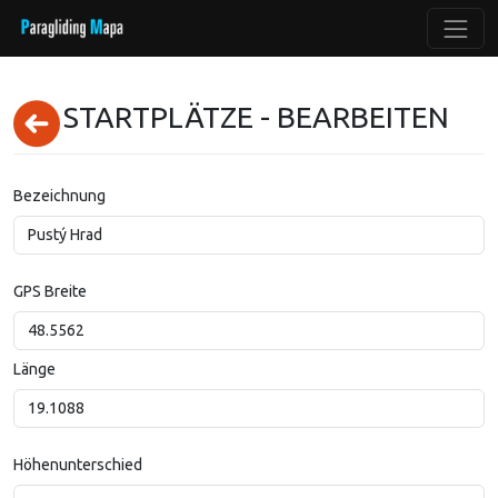
STARTPLÄTZE - BEARBEITEN
Bezeichnung
GPS Breite
Länge
Höhenunterschied