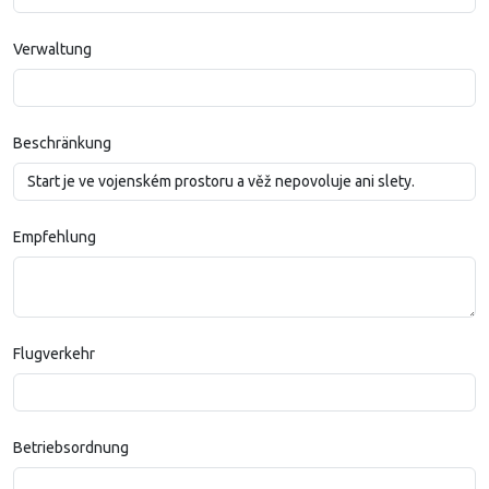
Verwaltung
Beschränkung
Empfehlung
Flugverkehr
Betriebsordnung