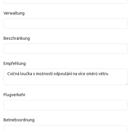
Verwaltung
Beschränkung
Empfehlung
Flugverkehr
Betriebsordnung