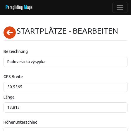
STARTPLÄTZE - BEARBEITEN
Bezeichnung
GPS Breite
Länge
Höhenunterschied