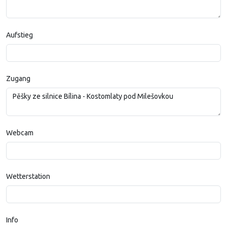
Aufstieg
Zugang
Webcam
Wetterstation
Info