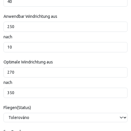
Anwendbar Windrichtung aus
nach
Optimale Windrichtung aus
nach
Fliegen(Status)