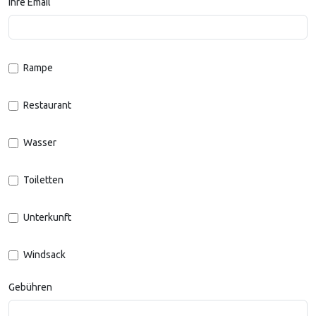
Ihre Email
Rampe
Restaurant
Wasser
Toiletten
Unterkunft
Windsack
Gebühren