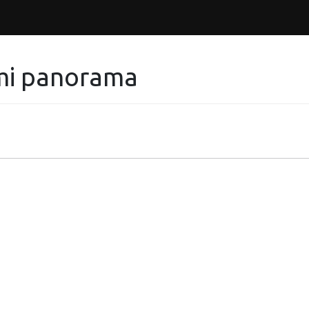
imi panorama