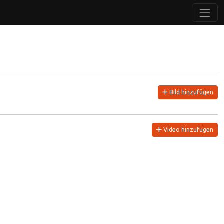
Bild hinzufügen
Video hinzufügen