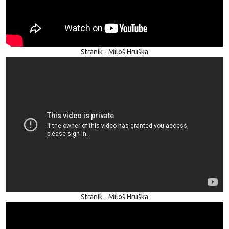
Straník - Miloš Hruška
Straník - Miloš Hruška