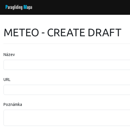
METEO - CREATE DRAFT
Název
URL
Poznámka