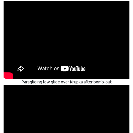
Paragliding low glide over Krupka after bomb-out