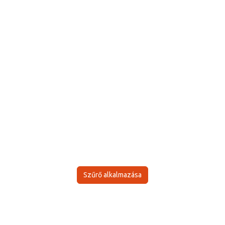
Szűrő alkalmazása