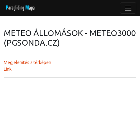
METEO ÁLLOMÁSOK - METEO3000
(PGSONDA.CZ)
Megjelenítés a térképen
Link