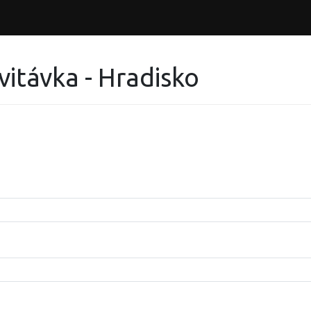
itávka - Hradisko