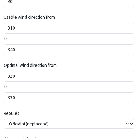
Usable wind direction from
to
Optimal wind direction from
to
Repülés