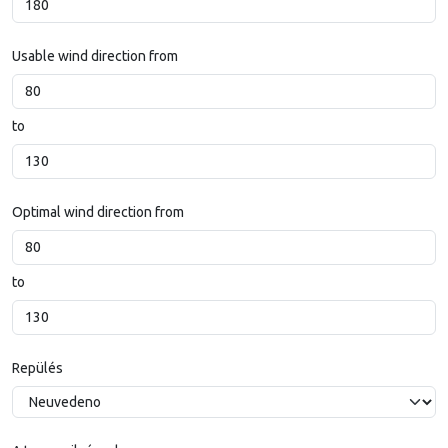
Usable wind direction from
to
Optimal wind direction from
to
Repülés