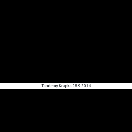
Tandemy Krupka 28.9.2014