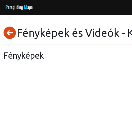
Fényképek és Videók - 
Fényképek