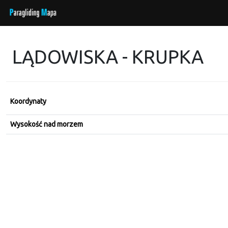
LĄDOWISKA - KRUPKA
Koordynaty
Wysokość nad morzem