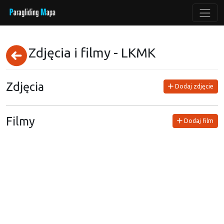
Zdjęcia i filmy - LKMK
Zdjęcia
Dodaj zdjęcie
Filmy
Dodaj film