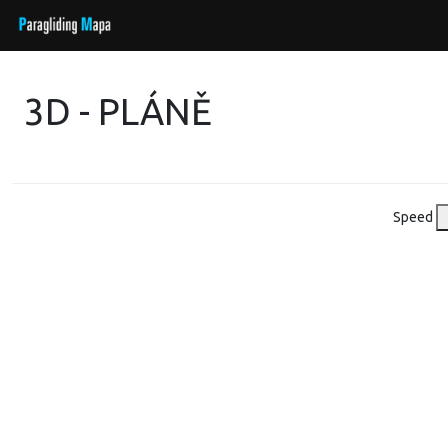
3D - PLÁNĚ
Speed