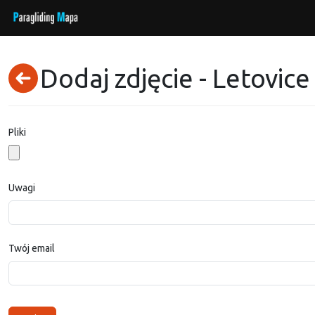
Dodaj zdjęcie - Letovice
Pliki
Uwagi
Twój email