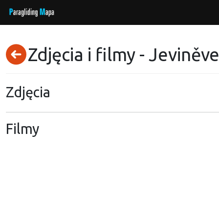
Zdjęcia i filmy - Jeviněv
Zdjęcia
Filmy