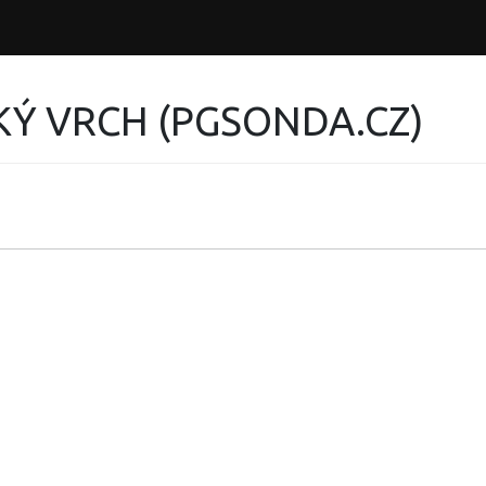
KÝ VRCH (PGSONDA.CZ)