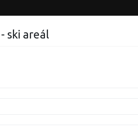
- ski areál